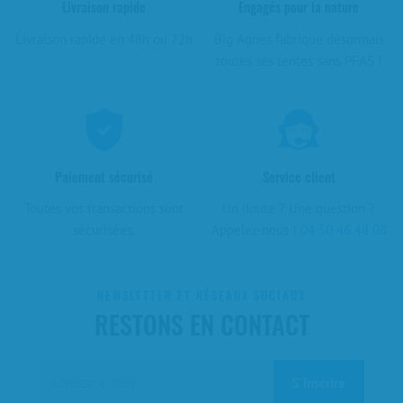
Livraison rapide
Engagés pour la nature
Livraison rapide en 48h ou 72h
Big Agnes fabrique désormais
toutes ses tentes sans PFAS !
Paiement sécurisé
Service client
Toutes vos transactions sont
Un doute ? Une question ?
sécurisées.
Appelez-nous !
04 50 46 48 08
NEWSLETTER ET RÉSEAUX SOCIAUX
RESTONS EN CONTACT
S'inscrire