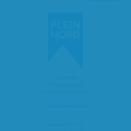
PLEIN NORD
1556 Route de l’Arny
74350 Allonzier la Caille
infos@pleinnord.com
COMMUNAUTÉ PRO